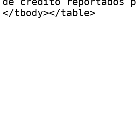
de crédito reportados p