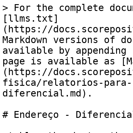
> For the complete docu
[llms.txt]
(https://docs.scoreposi
Markdown versions of do
available by appending 
page is available as [M
(https://docs.scoreposi
fisica/relatorios-para-
diferencial.md).

# Endereço - Diferencial