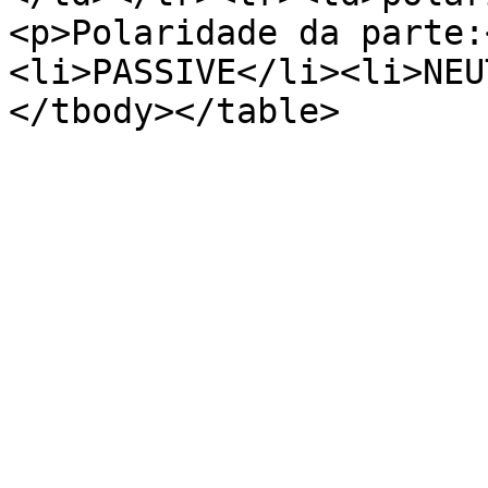
<p>Polaridade da parte:
<li>PASSIVE</li><li>NEU