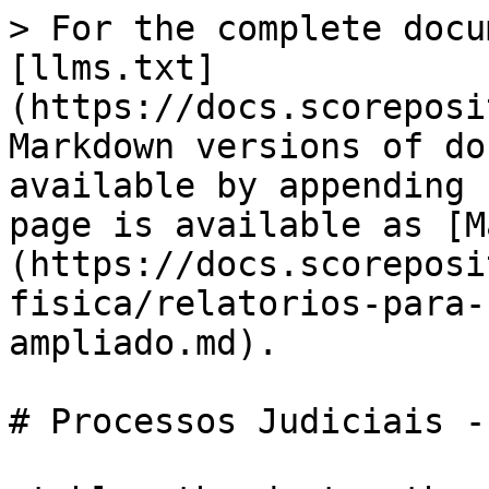
> For the complete docu
[llms.txt]
(https://docs.scoreposi
Markdown versions of do
available by appending 
page is available as [M
(https://docs.scoreposi
fisica/relatorios-para-
ampliado.md).

# Processos Judiciais -