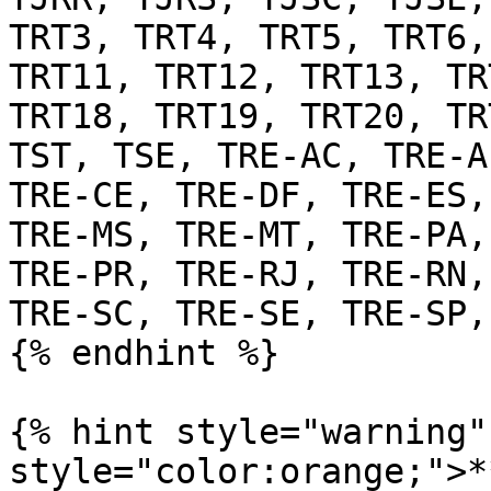
TRT3, TRT4, TRT5, TRT6,
TRT11, TRT12, TRT13, TR
TRT18, TRT19, TRT20, TR
TST, TSE, TRE-AC, TRE-A
TRE-CE, TRE-DF, TRE-ES,
TRE-MS, TRE-MT, TRE-PA,
TRE-PR, TRE-RJ, TRE-RN,
TRE-SC, TRE-SE, TRE-SP,
{% endhint %}

{% hint style="warning"
style="color:orange;">*