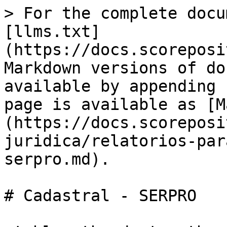
> For the complete docu
[llms.txt]
(https://docs.scoreposi
Markdown versions of do
available by appending 
page is available as [M
(https://docs.scoreposi
juridica/relatorios-par
serpro.md).

# Cadastral - SERPRO
